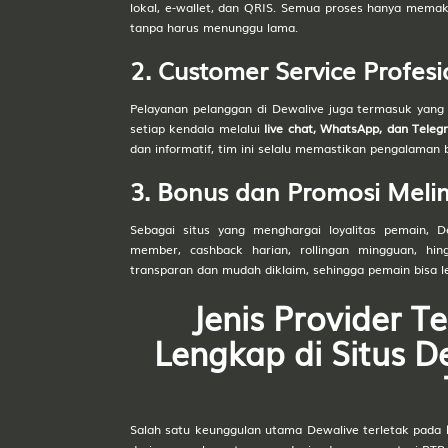
lokal, e-wallet, dan QRIS. Semua proses hanya mema
tanpa harus menunggu lama.
-1.75
HDP
1.75
-1.04
Odds
-1.08
2. Customer Service Profes
PLAY
Pelayanan pelanggan di Dewalive juga termasuk yang pa
Everton vs
i
Crystal ...
setiap kendala melalui
live chat, WhatsApp, dan Teleg
22/08 22:00PM
dan informatif, tim ini selalu memastikan pengalaman 
H
Everton
3. Bonus dan Promosi Mel
Crystal
W
Palace
Sebagai situs yang menghargai loyalitas pemain,
member, cashback harian, rollingan mingguan, hi
-0.50
HDP
0.50
1.16
Odds
-1.35
transparan dan mudah diklaim, sehingga pemain bisa
PLAY
Jenis Provider T
Brentfor... vs
Lengkap di Situs 
i
Tottenha...
23/08 00:30AM
H
Brentford
Salah satu keunggulan utama Dewalive terletak pada
Tottenham
W
Hotspur