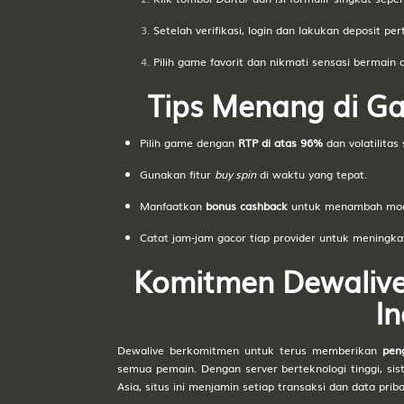
0.50
HDP
-0.50
-1.31
Odds
-1.13
Setelah verifikasi, login dan lakukan deposit p
PLAY
Pilih game favorit dan nikmati sensasi bermain di
Tips Menang di G
Parma Ca... vs
i
Cagliari
23/08 01:45AM
Pilih game dengan
RTP di atas 96%
dan volatilitas
H
Parma Calcio
Gunakan fitur
buy spin
di waktu yang tepat.
W
Cagliari
Manfaatkan
bonus cashback
untuk menambah mod
0.00
HDP
0.00
-1.16
Odds
1.02
Catat jam-jam gacor tiap provider untuk meningk
PLAY
Komitmen Dewalive
Genoa vs
I
Napoli
i
23/08
01:45AM
Dewalive berkomitmen untuk terus memberikan
pen
H
Genoa
semua pemain. Dengan server berteknologi tinggi, s
Asia, situs ini menjamin setiap transaksi dan data pri
W
Napoli