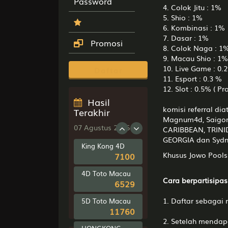
Password
4. Colok Jitu : 1%
PLAY
5. Shio : 1%
VIP
6. Kombinasi : 1%
Hull Cit... vs
7. Dasar : 1%
Promosi
i
Manchest...
8. Colok Naga : 1
22/08 19:30PM
9. Macau Shio : 1%
10. Live Game : 0.
H
Hull City
Daftar
11. Esport : 0.3 %
Manchester
12. Slot : 0.5% ( Pr
W
United
Hasil
komisi referral di
1.25
HDP
-1.25
-1.12
Odds
-1.01
Terakhir
Magnum4d, Saigont
07 Agustus 2026
PLAY
CARIBBEAN, TRINI
GEORGIA dan Sydne
King Kong 4D
Sevilla vs Rayo
Khusus Jowo Pools
7100
i
Val...
16/08 22:00PM
4D Toto Macau
Cara berpartisipa
6529
H
Sevilla
Rayo
1. Daftar sebagai
5D Toto Macau
W
Vallecano
11760
2. Setelah mendap
-0.25
HDP
0.25
1.07
Odds
-1.05